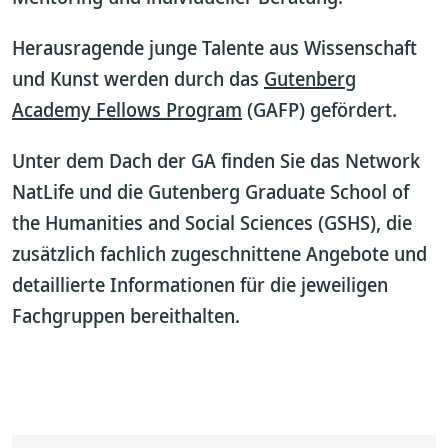
Herausragende junge Talente aus Wissenschaft
und Kunst werden durch das
Gutenberg
Academy Fellows Program
(GAFP) gefördert.
Unter dem Dach der GA finden Sie das Network
NatLife und die Gutenberg Graduate School of
the Humanities and Social Sciences (GSHS), die
zusätzlich fachlich zugeschnittene Angebote und
detaillierte Informationen für die jeweiligen
Fachgruppen bereithalten.