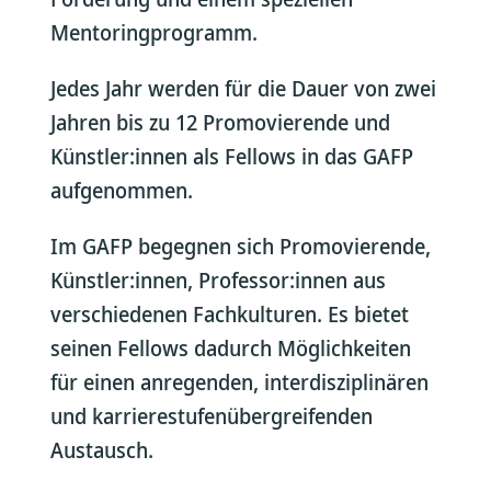
Mentoringprogramm.
Jedes Jahr werden für die Dauer von zwei
Jahren bis zu 12 Promovierende und
Künstler:innen als Fellows in das GAFP
aufgenommen.
Im GAFP begegnen sich Promovierende,
Künstler:innen, Professor:innen aus
verschiedenen Fachkulturen. Es bietet
seinen Fellows dadurch Möglichkeiten
für einen anregenden, interdisziplinären
und karrierestufenübergreifenden
Austausch.