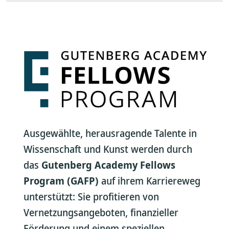
Ausgewählte, herausragende Talente in
Wissenschaft und Kunst werden durch
das
Gutenberg Academy Fellows
Program (GAFP)
auf ihrem Karriereweg
unterstützt: Sie profitieren von
Vernetzungsangeboten, finanzieller
Förderung und einem speziellen