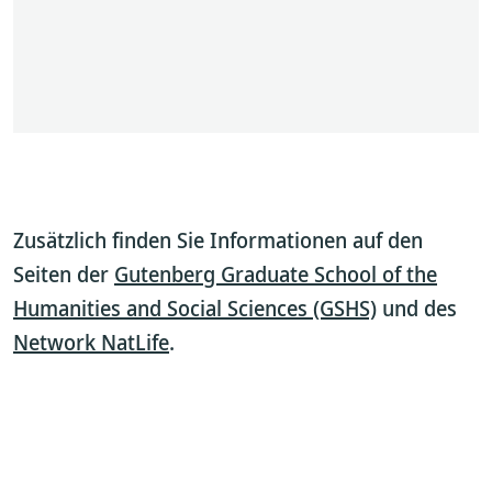
Zusätzlich finden Sie Informationen auf den
Seiten der
Gutenberg Graduate School of the
Humanities and Social Sciences (GSHS)
und des
Network NatLife
.