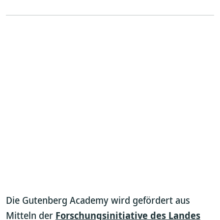
Die Gutenberg Academy wird gefördert aus
Mitteln der
Forschungsinitiative des Landes