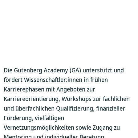
Die Gutenberg Academy (GA) unterstützt und
fördert Wissenschaftler:innen in frühen
Karrierephasen mit Angeboten zur
Karriereorientierung, Workshops zur fachlichen
und überfachlichen Qualifizierung, finanzieller
Förderung, vielfältigen
Vernetzungsmöglichkeiten sowie Zugang zu
Mentoring und individueller Beratung.